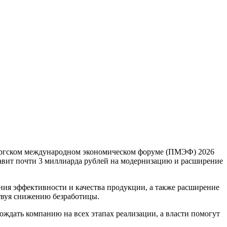
ургском международном экономическом форуме (ПМЭФ) 2026
авит почти 3 миллиарда рублей на модернизацию и расширение
ния эффективности и качества продукции, а также расширение
ствуя снижению безработицы.
ждать компанию на всех этапах реализации, а власти помогут