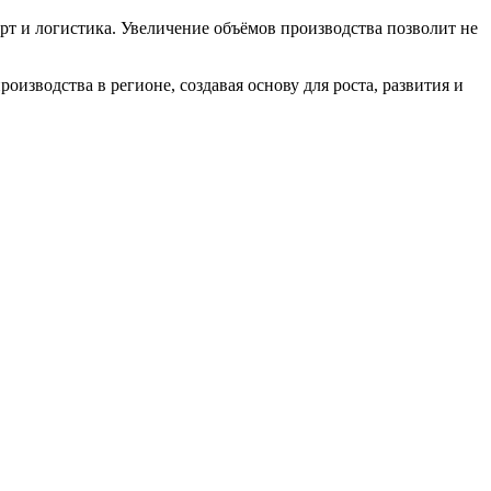
рт и логистика. Увеличение объёмов производства позволит не
изводства в регионе, создавая основу для роста, развития и