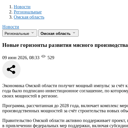
Новости
Разделы
Новости
Региональные
Омская область
Новости
Региональные
Омская область
Новые горизонты развития мясного производства
09 июн 2026, 08:33
529
Экономика Омской области получит мощный импульс за счёт 
года было подписано инвестиционное соглашение, по котором
своих мощностей в регионе.
Программа, рассчитанная до 2028 года, включает комплекс ме
производственных мощностей за счёт строительства новых объе
Правительство Омской области активно поддерживает проект, 
в привлечении федеральных мер поддержки, включая субсидии,